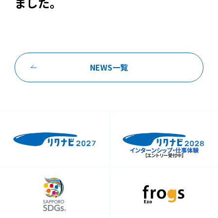
ました。
CSR
情報セキュリティ基本方針
NEWS一覧