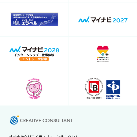
株式会社クリエイティブ・コンサルタント