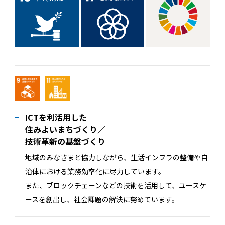
ICTを利活用した
住みよいまちづくり／
技術革新の基盤づくり
地域のみなさまと協力しながら、生活インフラの整備や自
治体における業務効率化に尽力しています。
また、ブロックチェーンなどの技術を活用して、ユースケ
ースを創出し、社会課題の解決に努めています。