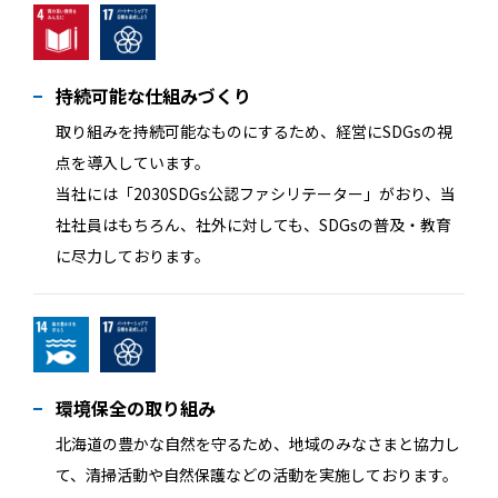
持続可能な仕組みづくり
取り組みを持続可能なものにするため、経営にSDGsの視
点を導入しています。
当社には「2030SDGs公認ファシリテーター」がおり、当
社社員はもちろん、社外に対しても、SDGsの普及・教育
に尽力しております。
環境保全の取り組み
北海道の豊かな自然を守るため、地域のみなさまと協力し
て、清掃活動や自然保護などの活動を実施しております。