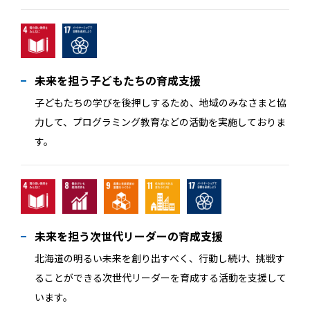
未来を担う子どもたちの育成支援
子どもたちの学びを後押しするため、地域のみなさまと協
力して、プログラミング教育などの活動を実施しておりま
す。
未来を担う次世代リーダーの育成支援
北海道の明るい未来を創り出すべく、行動し続け、挑戦す
ることができる次世代リーダーを育成する活動を支援して
います。