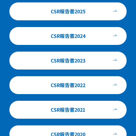
CSR報告書2025
CSR報告書2024
CSR報告書2023
CSR報告書2022
CSR報告書2021
CSR報告書2020