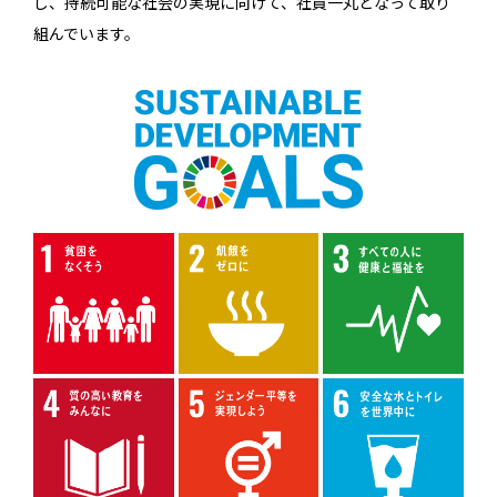
し、持続可能な社会の実現に向けて、社員一丸となって取り
組んでいます。
CSR
情報セキュリティ基本方針