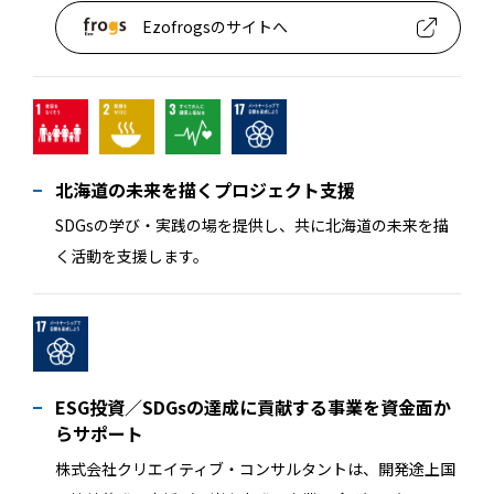
Ezofrogsのサイトへ
北海道の未来を描くプロジェクト支援
SDGsの学び・実践の場を提供し、共に北海道の未来を描
く活動を支援します。
ESG投資／SDGsの達成に貢献する事業を
資金面か
らサポート
株式会社クリエイティブ・コンサルタントは、開発途上国