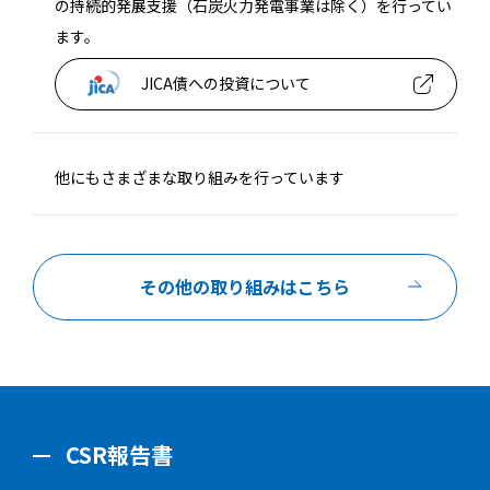
の持続的発展支援（石炭火力発電事業は除く）を行ってい
ます。
JICA債への投資について
他にもさまざまな取り組みを行っています
その他の取り組みはこちら
CSR報告書