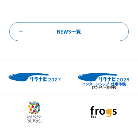
CSR
NEWS一覧
情報セキュリティ基本方針