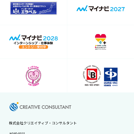
株式会社クリエイティブ・コンサルタント
〒060-0031