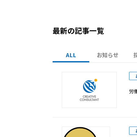
最新の記事一覧
ALL
お知らせ
労