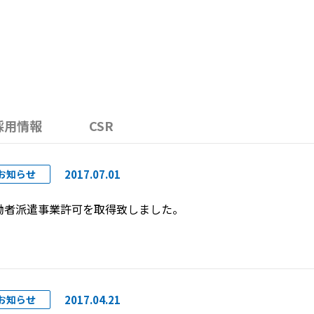
採用情報
CSR
2017.07.01
お知らせ
働者派遣事業許可を取得致しました。
2017.04.21
お知らせ