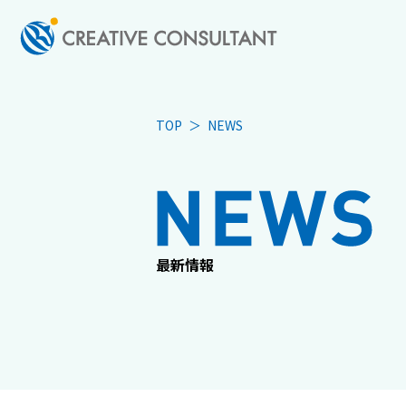
TOP
NEWS
シス
最新情報