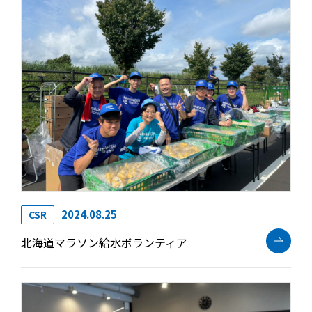
CSR
情報セキュリティ基本方針
2024.08.25
CSR
北海道マラソン給水ボランティア