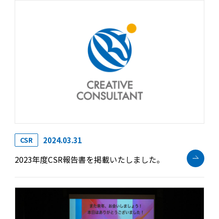
2024.03.31
CSR
2023年度CSR報告書を掲載いたしました。