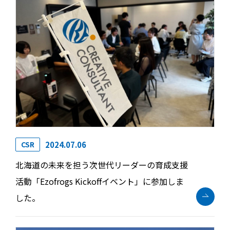
2024.07.06
CSR
北海道の未来を担う次世代リーダーの育成支援
活動「Ezofrogs Kickoffイベント」に参加しま
した。