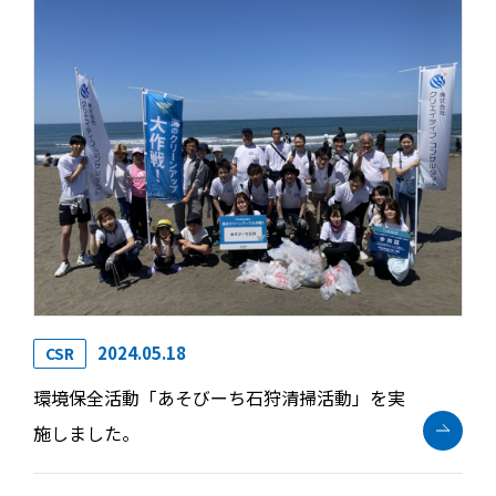
2024.05.18
CSR
環境保全活動「あそびーち石狩清掃活動」を実
施しました。