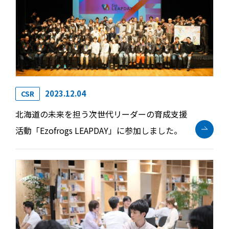
2023.12.04
CSR
北海道の未来を担う次世代リーダーの育成支援
活動「Ezofrogs LEAPDAY」に参加しました。